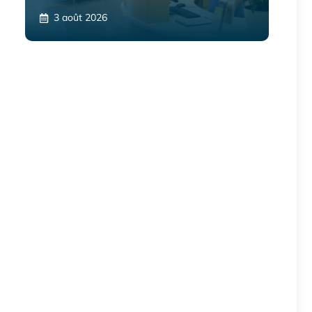
3 août 2026