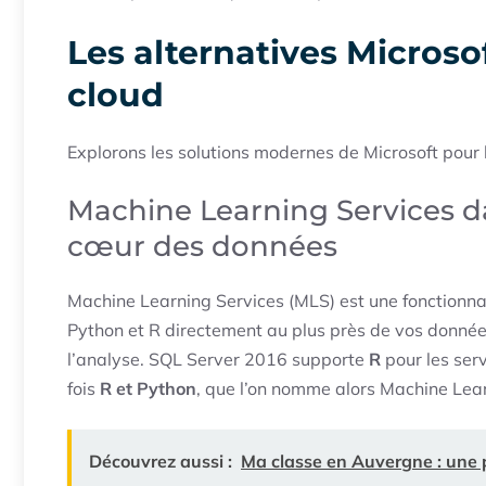
Les alternatives Microsof
cloud
Explorons les solutions modernes de Microsoft pour 
Machine Learning Services da
cœur des données
Machine Learning Services (MLS) est une fonctionnal
Python et R directement au plus près de vos données
l’analyse. SQL Server 2016 supporte
R
pour les ser
fois
R et Python
, que l’on nomme alors Machine Lea
Découvrez aussi :
Ma classe en Auvergne : une 