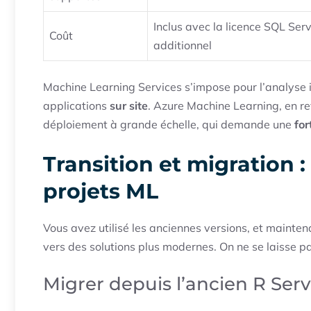
Inclus avec la licence SQL Serv
Coût
additionnel
Machine Learning Services s’impose pour l’analyse i
applications
sur site
. Azure Machine Learning, en rev
déploiement à grande échelle, qui demande une
for
Transition et migration :
projets ML
Vous avez utilisé les anciennes versions, et mainten
vers des solutions plus modernes. On ne se laisse pa
Migrer depuis l’ancien R Ser