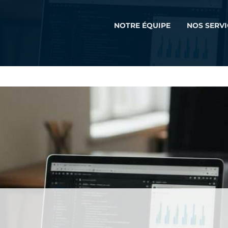
NOTRE ÉQUIPE
NOS SERVI