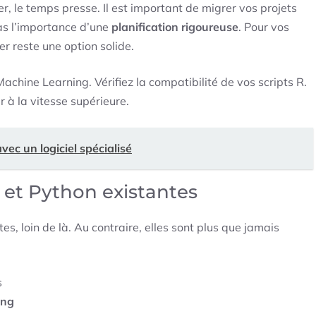
r, le temps presse. Il est important de migrer vos projets
as l’importance d’une
planification rigoureuse
. Pour vos
 reste une option solide.
hine Learning. Vérifiez la compatibilité de vos scripts R.
 à la vitesse supérieure.
ec un logiciel spécialisé
 et Python existantes
, loin de là. Au contraire, elles sont plus que jamais
s
ing