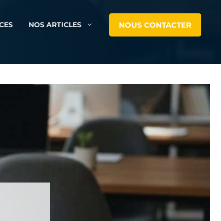
NOUS CONTACTER
CES
NOS ARTICLES