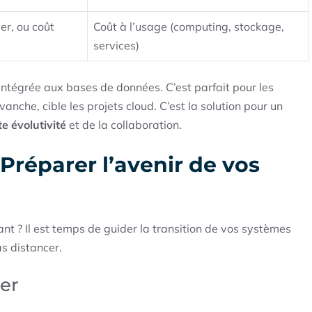
er, ou coût
Coût à l’usage (computing, stockage,
services)
ntégrée aux bases de données. C’est parfait pour les
anche, cible les projets cloud. C’est la solution pour un
te évolutivité
et de la collaboration.
 Préparer l’avenir de vos
ant ? Il est temps de guider la transition de vos systèmes
s distancer.
ver