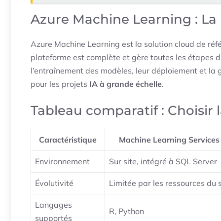
Azure Machine Learning : L
Azure Machine Learning est la solution cloud de réf
plateforme est complète et gère toutes les étapes d’
l’entraînement des modèles, leur déploiement et la 
pour les projets
IA à grande échelle
.
Tableau comparatif : Choisir
Caractéristique
Machine Learning Services
Environnement
Sur site, intégré à SQL Server
Évolutivité
Limitée par les ressources du 
Langages
R, Python
supportés