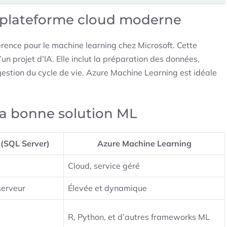
a plateforme cloud moderne
érence pour le machine learning chez Microsoft. Cette
un projet d’IA. Elle inclut la préparation des données,
gestion du cycle de vie. Azure Machine Learning est idéale
 la bonne solution ML
 (SQL Server)
Azure Machine Learning
Cloud, service géré
serveur
Élevée et dynamique
R, Python, et d’autres frameworks ML