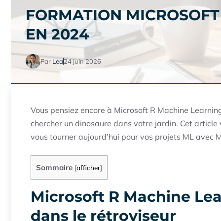
FORMATION MICROSOFT 
EN 2024
Par
Léa
24 juin 2026
Vous pensiez encore à Microsoft R Machine Learnin
chercher un dinosaure dans votre jardin. Cet article
vous tourner aujourd’hui pour vos projets ML avec M
Sommaire
[
afficher
]
Microsoft R Machine Lea
dans le rétroviseur