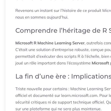
Revenons un instant sur l’histoire de ce produit Mi
nous en sommes aujourd’hui.
Comprendre l’héritage de R 
Microsoft R Machine Learning Server
, autrefois co
C’était une solution d’entreprise robuste, conçue pou
permettait d’exécuter des scripts R à l’échelle, bien
joué un rôle important dans l’écosystème
Microsoft
p
La fin d’une ère : Implication
Triste nouvelle pour certains : Machine Learning Ser
officiel et documenté sur learn.microsoft.com. Pour le
sécurité critiques ni de support technique officiel. 
sur une plateforme qui ne sera plus maintenue.