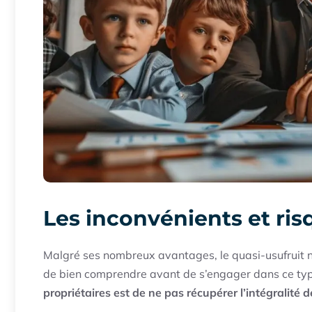
Les inconvénients et ri
Malgré ses nombreux avantages, le quasi-usufruit n’
de bien comprendre avant de s’engager dans ce t
propriétaires est de ne pas récupérer l’intégralité d