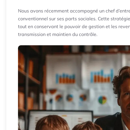
Nous avons récemment accompagné un chef d’entrepr
conventionnel sur ses parts sociales. Cette stratégi
tout en conservant le pouvoir de gestion et les reven
transmission et maintien du contrôle.