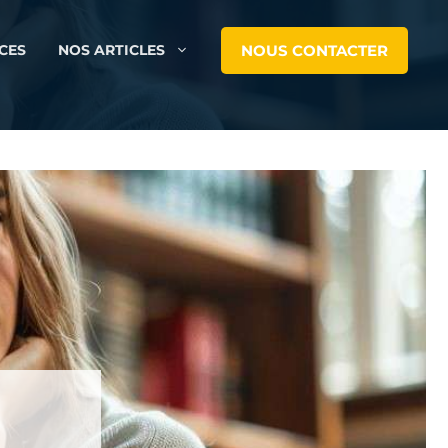
NOUS CONTACTER
CES
NOS ARTICLES