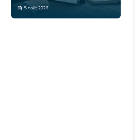
5 août 2026