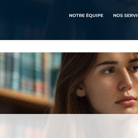
NOTRE ÉQUIPE
NOS SERVI