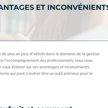
VANTAGES ET INCONVÉNIENT
e de plus en plus d’intérêt dans le domaine de la gestion
ans l’accompagnement des professionnels, nous nous
 vous éclairer sur ses avantages et inconvénients.
sme qui peut s’avérer être un outil précieux pour la