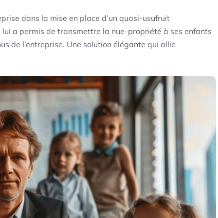
ise dans la mise en place d’un quasi-usufruit
e lui a permis de transmettre la nue-propriété à ses enfants
us de l’entreprise. Une solution élégante qui allie