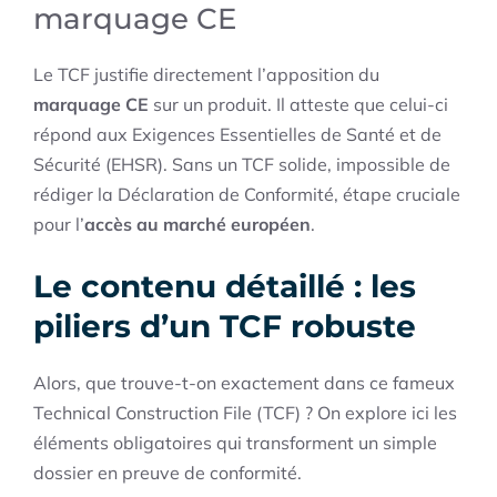
marquage CE
Le TCF justifie directement l’apposition du
marquage CE
sur un produit. Il atteste que celui-ci
répond aux Exigences Essentielles de Santé et de
Sécurité (EHSR). Sans un TCF solide, impossible de
rédiger la Déclaration de Conformité, étape cruciale
pour l’
accès au marché européen
.
Le contenu détaillé : les
piliers d’un TCF robuste
Alors, que trouve-t-on exactement dans ce fameux
Technical Construction File (TCF) ? On explore ici les
éléments obligatoires qui transforment un simple
dossier en preuve de conformité.