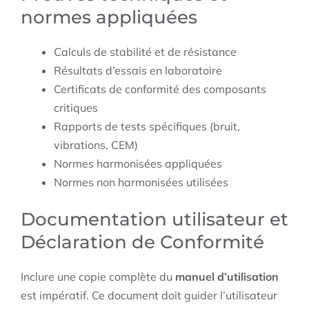
normes appliquées
Calculs de stabilité et de résistance
Résultats d’essais en laboratoire
Certificats de conformité des composants
critiques
Rapports de tests spécifiques (bruit,
vibrations, CEM)
Normes harmonisées appliquées
Normes non harmonisées utilisées
Documentation utilisateur et
Déclaration de Conformité
Inclure une copie complète du
manuel d’utilisation
est impératif. Ce document doit guider l’utilisateur