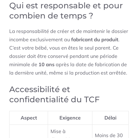
Qui est responsable et pour
combien de temps ?
La responsabilité de créer et de maintenir le dossier
incombe exclusivement au
fabricant du produit
.
C’est votre bébé, vous en êtes le seul parent. Ce
dossier doit être conservé pendant une période
minimale de
10 ans
après la date de fabrication de
la dernière unité, même si la production est arrêtée.
Accessibilité et
confidentialité du TCF
Aspect
Exigence
Délai
Mise à
Moins de 30