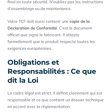
final en toute sécurité. N’oubliez pas les instructions
d’assemblage ou de maintenance.
Votre TCF doit aussi contenir une
copie de la
Déclaration de Conformité
. C’est le document
officiel que signe le fabricant. Il atteste
formellement que le produit respecte toutes les
exigences européennes.
Obligations et
Responsabilités : Ce que
dit la Loi
Le cadre légal est strict. Il définit clairement qui est
responsable et ce que contient un dossier technique
en accord avec la réglementation.