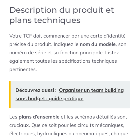
Description du produit et
plans techniques
Votre TCF doit commencer par une carte d’identité
précise du produit. Indiquez le
nom du modèle
, son
numéro de série et sa fonction principale. Listez
également toutes les spécifications techniques
pertinentes.
Découvrez aussi :
Organiser un team building
sans budget : guide pratique
Les
plans d’ensemble
et les schémas détaillés sont
cruciaux. Que ce soit pour les circuits mécaniques,
électriques, hydrauliques ou pneumatiques, chaque