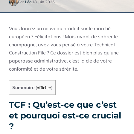
Par
Léa
18 juin 2026
Vous lancez un nouveau produit sur le marché
européen ? Félicitations ! Mais avant de sabrer le
champagne, avez-vous pensé à votre Technical
Construction File ? Ce dossier est bien plus qu’une
paperasse administrative, c’est la clé de votre
conformité et de votre sérénité.
Sommaire
[
afficher
]
TCF : Qu’est-ce que c’est
et pourquoi est-ce crucial
?