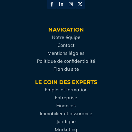
NAVIGATION
Notre équipe
Contact
Mentions légales
Politique de confidentialité
Plan du site
LE COIN DES EXPERTS
Emploi et formation
Entreprise
Finances
Immobilier et assurance
Juridique
Marketing