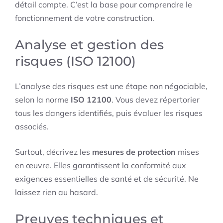
détail compte. C’est la base pour comprendre le
fonctionnement de votre construction.
Analyse et gestion des
risques (ISO 12100)
L’analyse des risques est une étape non négociable,
selon la norme
ISO 12100
. Vous devez répertorier
tous les dangers identifiés, puis évaluer les risques
associés.
Surtout, décrivez les
mesures de protection
mises
en œuvre. Elles garantissent la conformité aux
exigences essentielles de santé et de sécurité. Ne
laissez rien au hasard.
Preuves techniques et