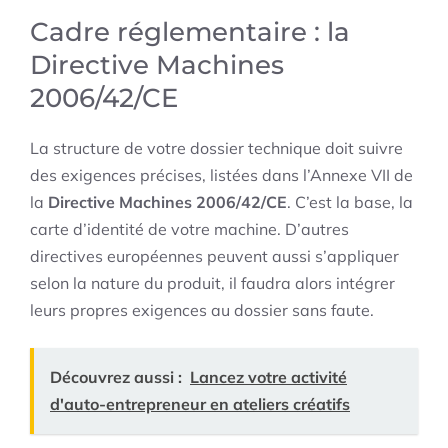
Cadre réglementaire : la
Directive Machines
2006/42/CE
La structure de votre dossier technique doit suivre
des exigences précises, listées dans l’Annexe VII de
la
Directive Machines 2006/42/CE
. C’est la base, la
carte d’identité de votre machine. D’autres
directives européennes peuvent aussi s’appliquer
selon la nature du produit, il faudra alors intégrer
leurs propres exigences au dossier sans faute.
Découvrez aussi :
Lancez votre activité
d'auto-entrepreneur en ateliers créatifs