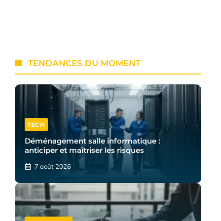
TENDANCES DU MOMENT
TECH
Déménagement salle informatique :
anticiper et maîtriser les risques
7 août 2026