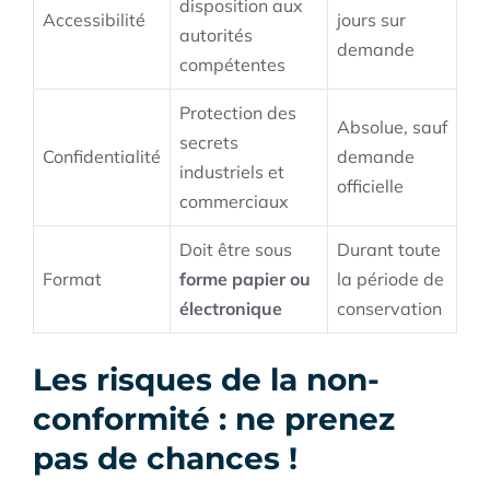
disposition aux
Accessibilité
jours sur
autorités
demande
compétentes
Protection des
Absolue, sauf
secrets
Confidentialité
demande
industriels et
officielle
commerciaux
Doit être sous
Durant toute
Format
forme papier ou
la période de
électronique
conservation
Les risques de la non-
conformité : ne prenez
pas de chances !