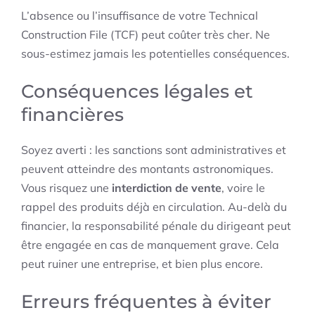
L’absence ou l’insuffisance de votre Technical
Construction File (TCF) peut coûter très cher. Ne
sous-estimez jamais les potentielles conséquences.
Conséquences légales et
financières
Soyez averti : les sanctions sont administratives et
peuvent atteindre des montants astronomiques.
Vous risquez une
interdiction de vente
, voire le
rappel des produits déjà en circulation. Au-delà du
financier, la responsabilité pénale du dirigeant peut
être engagée en cas de manquement grave. Cela
peut ruiner une entreprise, et bien plus encore.
Erreurs fréquentes à éviter