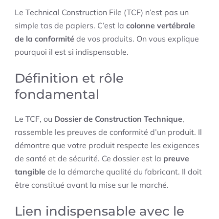
Le Technical Construction File (TCF) n’est pas un
simple tas de papiers. C’est la
colonne vertébrale
de la conformité
de vos produits. On vous explique
pourquoi il est si indispensable.
Définition et rôle
fondamental
Le TCF, ou
Dossier de Construction Technique
,
rassemble les preuves de conformité d’un produit. Il
démontre que votre produit respecte les exigences
de santé et de sécurité. Ce dossier est la
preuve
tangible
de la démarche qualité du fabricant. Il doit
être constitué avant la mise sur le marché.
Lien indispensable avec le