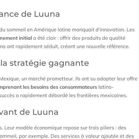
ssance de Luuna
 du sommeil en Amérique latine manquait d’innovation. Les
nement initial
a été clair : offrir des produits de qualité
una ont rapidement séduit, créant une nouvelle référence.
 la stratégie gagnante
Mexique, un marché prometteur. Ils ont su adapter leur offre
mprenant les besoins des consommateurs
latino-
 succès a rapidement débordé les frontières mexicaines.
vant de Luuna
. Leur modèle économique repose sur trois piliers : des
sommeil, par exemple. Des services à valeur ajoutée et des