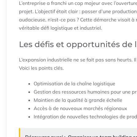
L’entreprise a franchi un cap majeur avec l’ouvertu
projet. L’objectif était clair : passer d’une product
audacieuse, n’est-ce pas ? Cette démarche visait à 
véritable défi logistique et industriel.
Les défis et opportunités de 
L’expansion industrielle ne se fait pas sans heurts. I
Voici les points clés.
Optimisation de la chaîne logistique
Gestion des ressources humaines pour une pr
Maintien de la qualité à grande échelle
Accès à de nouveaux marchés régionaux
Intégration de nouvelles technologies de pro