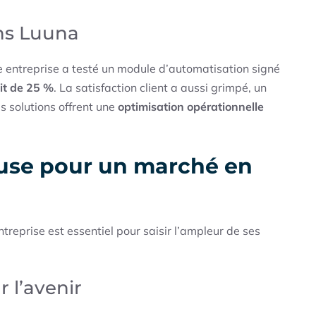
ons Luuna
te entreprise a testé un module d’automatisation signé
it de 25 %
. La satisfaction client a aussi grimpé, un
s solutions offrent une
optimisation opérationnelle
use pour un marché en
reprise est essentiel pour saisir l’ampleur de ses
r l’avenir