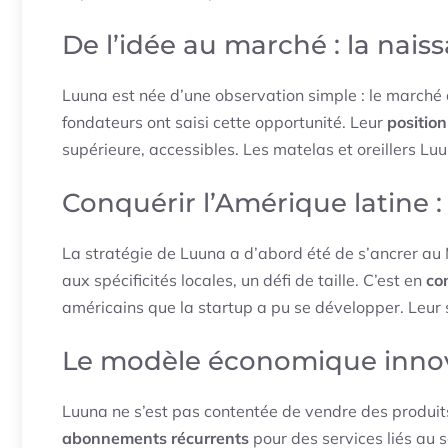
De l’idée au marché : la nai
Luuna est née d’une observation simple : le marché
fondateurs ont saisi cette opportunité. Leur
position
supérieure, accessibles. Les matelas et oreillers Lu
Conquérir l’Amérique latine :
La stratégie de Luuna a d’abord été de s’ancrer au 
aux spécificités locales, un défi de taille. C’est en
co
américains que la startup a pu se développer. Leur
Le modèle économique inno
Luuna ne s’est pas contentée de vendre des produits
abonnements récurrents
pour des services liés au 