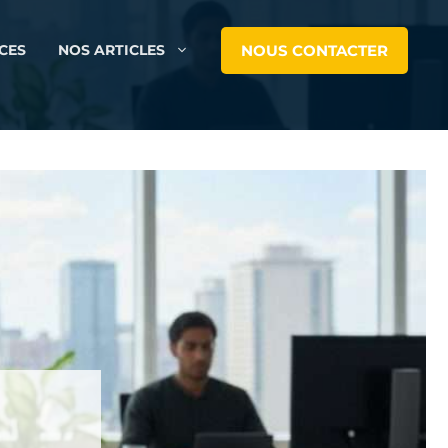
NOUS CONTACTER
CES
NOS ARTICLES