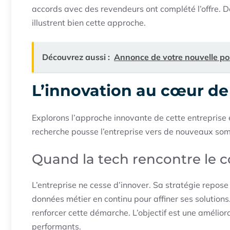
accords avec des revendeurs ont complété l’offre. D
illustrent bien cette approche.
Découvrez aussi :
Annonce de votre nouvelle po
L’innovation au cœur de
Explorons l’approche innovante de cette entreprise
recherche pousse l’entreprise vers de nouveaux so
Quand la tech rencontre le c
L’entreprise ne cesse d’innover. Sa stratégie repose
données métier en continu pour affiner ses solution
renforcer cette démarche. L’objectif est une amélior
performants.