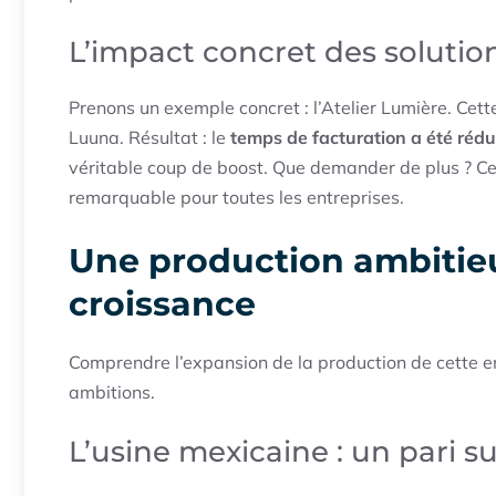
L’impact concret des soluti
Prenons un exemple concret : l’Atelier Lumière. Cet
Luuna. Résultat : le
temps de facturation a été rédu
véritable coup de boost. Que demander de plus ? Ce
remarquable pour toutes les entreprises.
Une production ambitie
croissance
Comprendre l’expansion de la production de cette ent
ambitions.
L’usine mexicaine : un pari su