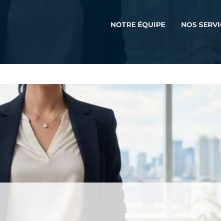
NOTRE ÉQUIPE
NOS SERVI