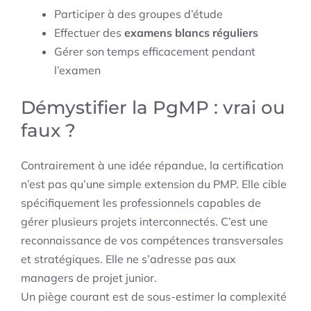
Participer à des groupes d’étude
Effectuer des
examens blancs réguliers
Gérer son temps efficacement pendant
l’examen
Démystifier la PgMP : vrai ou
faux ?
Contrairement à une idée répandue, la certification
n’est pas qu’une simple extension du PMP. Elle cible
spécifiquement les professionnels capables de
gérer plusieurs projets interconnectés. C’est une
reconnaissance de vos compétences transversales
et stratégiques. Elle ne s’adresse pas aux
managers de projet junior.
Un piège courant est de sous-estimer la complexité