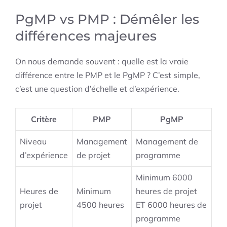
PgMP vs PMP : Démêler les
différences majeures
On nous demande souvent : quelle est la vraie
différence entre le PMP et le PgMP ? C’est simple,
c’est une question d’échelle et d’expérience.
Critère
PMP
PgMP
Niveau
Management
Management de
d’expérience
de projet
programme
Minimum 6000
Heures de
Minimum
heures de projet
projet
4500 heures
ET 6000 heures de
programme