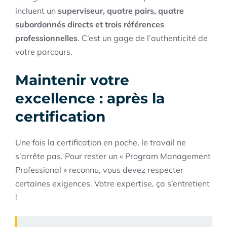
incluent un
superviseur, quatre pairs, quatre
subordonnés directs et trois références
professionnelles
. C’est un gage de l’authenticité de
votre parcours.
Maintenir votre
excellence : après la
certification
Une fois la certification en poche, le travail ne
s’arrête pas. Pour rester un « Program Management
Professional » reconnu, vous devez respecter
certaines exigences. Votre expertise, ça s’entretient
!