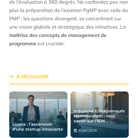
de l’évaluation à 360 degrés. Ne confondez pas non
plus la préparation de l’examen PgMP avec celle du
PMP : les questions divergent, se concentrant sur
une vision globale et stratégique des initiatives. La
maîtrise des concepts de management de
programme
est cruciale.
À DÉCOUVRIR
Industrial Entrepreneurs
Memorandum : tout
savoir sur l’IEM
Luuna : l’ascension
d’une startup innovante
6 juin 2026