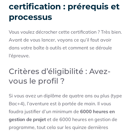
certification : prérequis et
processus
Vous voulez décrocher cette certification ? Très bien.
Avant de vous lancer, voyons ce qu’il faut avoir
dans votre boîte à outils et comment se déroule
l’épreuve.
Critères d’éligibilité : Avez-
vous le profil ?
Si vous avez un diplôme de quatre ans ou plus (type
Bac+4), l’aventure est à portée de main. Il vous
faudra justifier d’un minimum de
6000 heures en
gestion de projet
et de 6000 heures en gestion de
programme, tout cela sur les quinze dernières