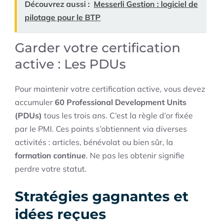
Découvrez aussi :
Messerli Gestion : logiciel de
pilotage pour le BTP
Garder votre certification
active : Les PDUs
Pour maintenir votre certification active, vous devez
accumuler
60 Professional Development Units
(PDUs)
tous les trois ans. C’est la règle d’or fixée
par le PMI. Ces points s’obtiennent via diverses
activités : articles, bénévolat ou bien sûr, la
formation continue
. Ne pas les obtenir signifie
perdre votre statut.
Stratégies gagnantes et
idées reçues