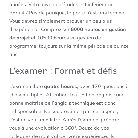
années. Votre niveau d’études est inférieur au
Bac+4 ? Pas de panique, la porte n’est pas fermée.
Vous devrez simplement prouver un peu plus
d’expérience. Comptez sur
6000 heures en gestion
de projet
et 10500 heures en gestion de
programme, toujours sur la même période de quinze
ans.
L’examen : Format et défis
L’examen dure
quatre heures
, avec 170 questions à
choix multiples. Attention, tout est en anglais : une
bonne maîtrise de l’anglais technique est donc
indispensable. Ne sous-estimez pas cet aspect,
c’est un véritable filtre. Après l’examen, préparez-
vous à une évaluation à 360°. Douze de vos
collègues devront valider votre expérience. Ils