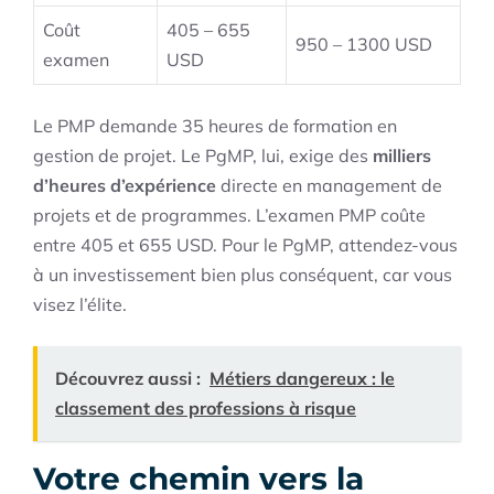
Coût
405 – 655
950 – 1300 USD
examen
USD
Le PMP demande 35 heures de formation en
gestion de projet. Le PgMP, lui, exige des
milliers
d’heures d’expérience
directe en management de
projets et de programmes. L’examen PMP coûte
entre 405 et 655 USD. Pour le PgMP, attendez-vous
à un investissement bien plus conséquent, car vous
visez l’élite.
Découvrez aussi :
Métiers dangereux : le
classement des professions à risque
Votre chemin vers la