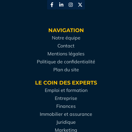
NAVIGATION
Notre équipe
Contact
Mentions légales
Politique de confidentialité
Plan du site
LE COIN DES EXPERTS
Emploi et formation
Entreprise
Finances
Immobilier et assurance
Juridique
Marketing