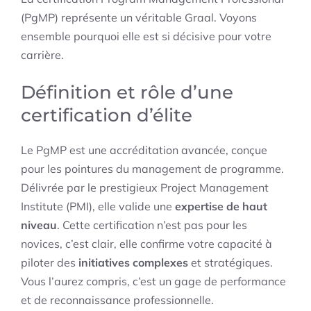
(PgMP) représente un véritable Graal. Voyons
ensemble pourquoi elle est si décisive pour votre
carrière.
Définition et rôle d’une
certification d’élite
Le PgMP est une accréditation avancée, conçue
pour les pointures du management de programme.
Délivrée par le prestigieux Project Management
Institute (PMI), elle valide une
expertise de haut
niveau
. Cette certification n’est pas pour les
novices, c’est clair, elle confirme votre capacité à
piloter des
initiatives complexes
et stratégiques.
Vous l’aurez compris, c’est un gage de performance
et de reconnaissance professionnelle.