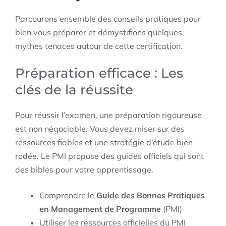
Parcourons ensemble des conseils pratiques pour
bien vous préparer et démystifions quelques
mythes tenaces autour de cette certification.
Préparation efficace : Les
clés de la réussite
Pour réussir l’examen, une préparation rigoureuse
est non négociable. Vous devez miser sur des
ressources fiables et une stratégie d’étude bien
rodée. Le PMI propose des guides officiels qui sont
des bibles pour votre apprentissage.
Comprendre le
Guide des Bonnes Pratiques
en Management de Programme
(PMI)
Utiliser les ressources officielles du PMI