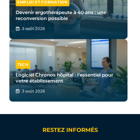
EMPLOI ET FORMATION
Devenir ergothérapeute à 40 ans : une
reconversion possible
3 août 2026
TECH
Logiciel Chronos hôpital : l’essentiel pour
votre établissement
3 août 2026
RESTEZ INFORMÉS